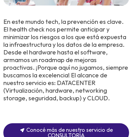
En este mundo tech, la prevención es clave.
El health check nos permite anticipar y
minimizar los riesgos a los que está expuesta
la infraestructura y los datos de la empresa.
Desde el hardware hasta el software,
armamos un roadmap de mejoras
proactivas. ¡Porque aquí no jugamos, siempre
buscamos la excelencia! El alcance de
nuestro servicio es: DATACENTER
(Virtualización, hardware, networking
storage, seguridad, backup) y CLOUD.
Conocé más de nuestro servicio de
CONSULTORÍA