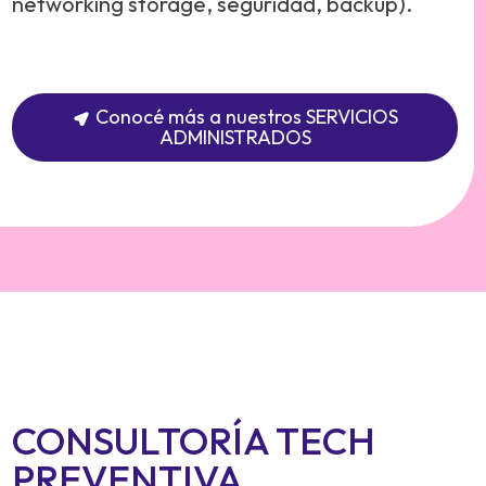
networking storage, seguridad, backup).
Conocé más a nuestros SERVICIOS
ADMINISTRADOS
CONSULTORÍA TECH
PREVENTIVA