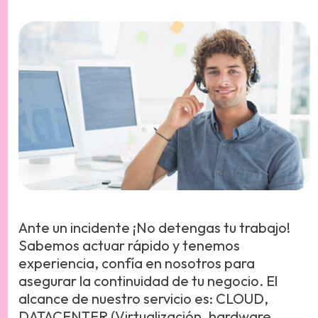
Ante un incidente ¡No detengas tu trabajo!
Sabemos actuar rápido y tenemos
experiencia, confía en nosotros para
asegurar la continuidad de tu negocio. El
alcance de nuestro servicio es: CLOUD,
DATACENTER (Virtualización, hardware,