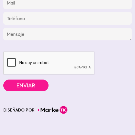
DISEÑADO POR