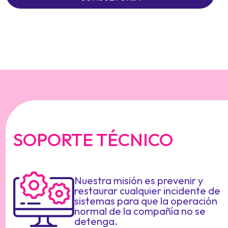
SOPORTE TÉCNICO
Nuestra misión es prevenir y
restaurar cualquier incidente de
sistemas para que la operación
normal de la compañía no se
detenga.