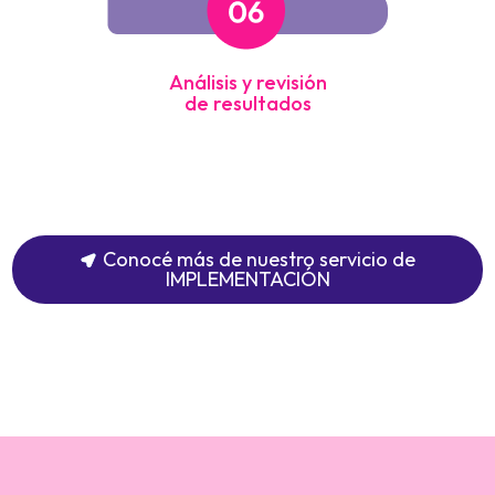
Análisis y revisión
de resultados
Conocé más de nuestro servicio de
IMPLEMENTACIÓN