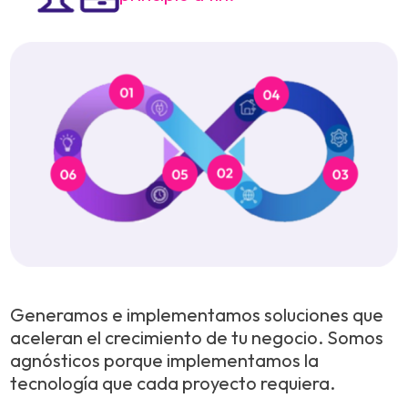
Generamos e implementamos soluciones que
aceleran el crecimiento de tu negocio. Somos
agnósticos porque implementamos la
tecnología que cada proyecto requiera.