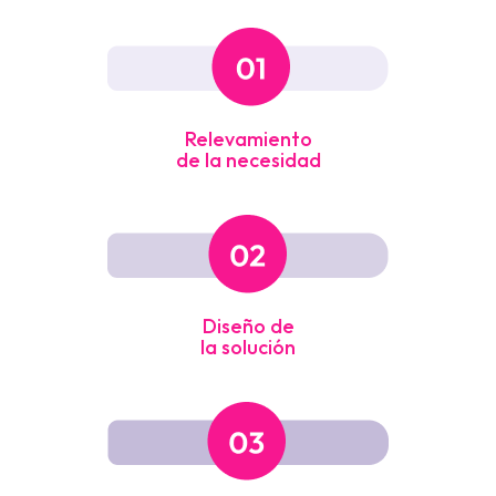
Relevamiento
de la necesidad
Diseño de
la solución