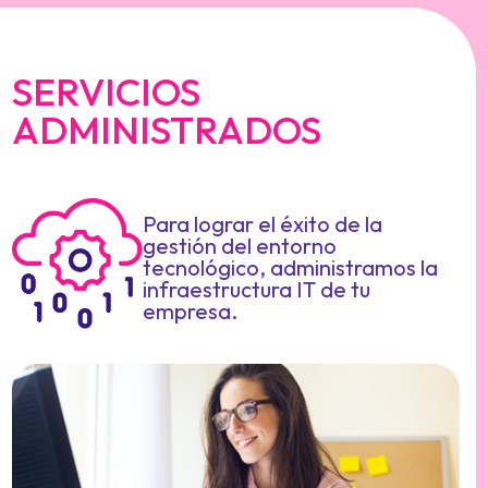
SERVICIOS
ADMINISTRADOS
Para lograr el éxito de la
gestión del entorno
tecnológico, administramos la
infraestructura IT de tu
empresa.