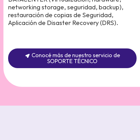
networking storage, seguridad, backup),
restauración de copias de Seguridad,
Aplicación de Disaster Recovery (DRS).
Conocé más de nuestro servicio de
SOPORTE TÉCNICO