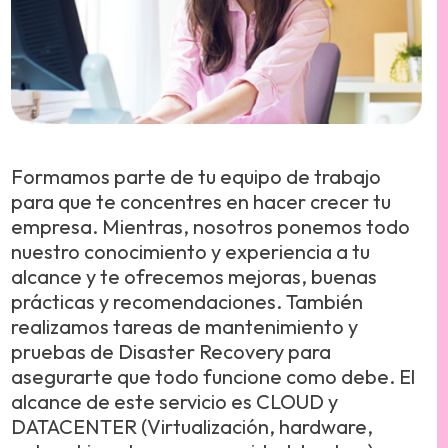
Formamos parte de tu equipo de trabajo
para que te concentres en hacer crecer tu
empresa. Mientras, nosotros ponemos todo
nuestro conocimiento y experiencia a tu
alcance y te ofrecemos mejoras, buenas
prácticas y recomendaciones. También
realizamos tareas de mantenimiento y
pruebas de Disaster Recovery para
asegurarte que todo funcione como debe. El
alcance de este servicio es CLOUD y
DATACENTER (Virtualización, hardware,