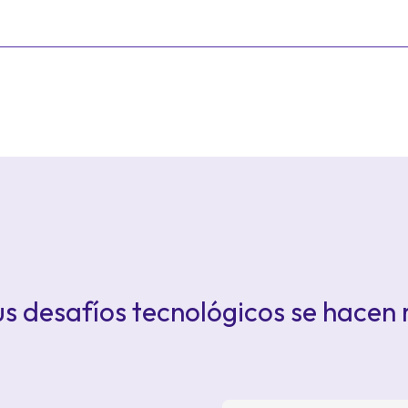
s desafíos tecnológicos se hacen 