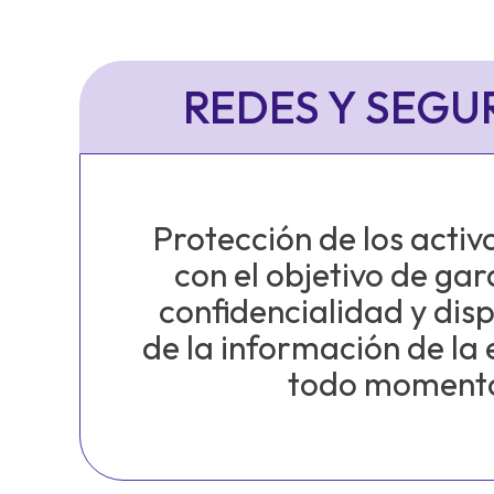
REDES Y SEGU
Protección de los activo
con el objetivo de gar
confidencialidad y dis
de la información de la
todo moment