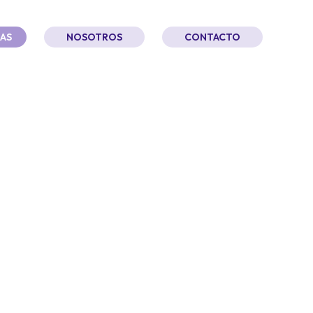
AS
NOSOTROS
CONTACTO