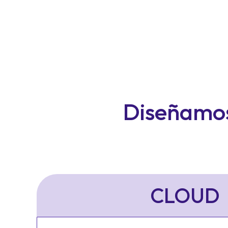
Diseñamos
CLOUD