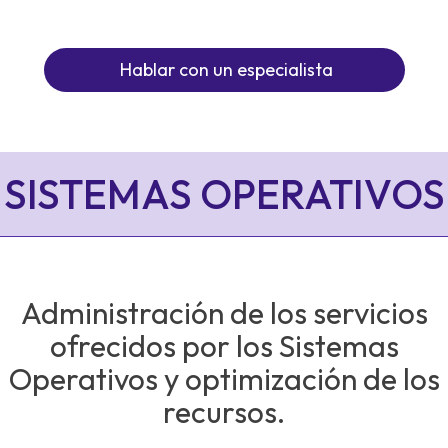
Hablar con un especialista
SISTEMAS OPERATIVOS
Administración de los servicios
ofrecidos por los Sistemas
Operativos y optimización de los
recursos.