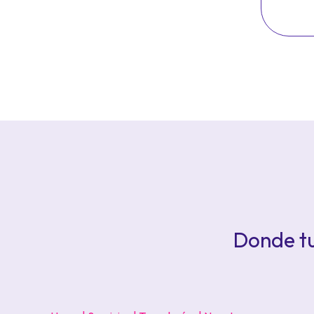
Donde tu