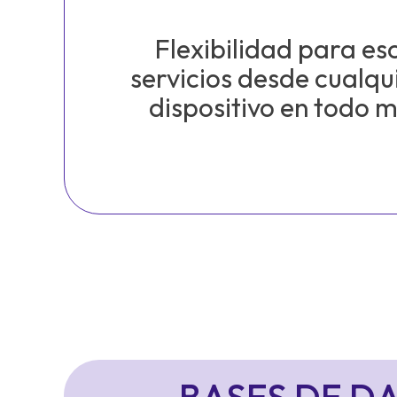
Flexibilidad para esc
servicios desde cualqu
dispositivo en todo 