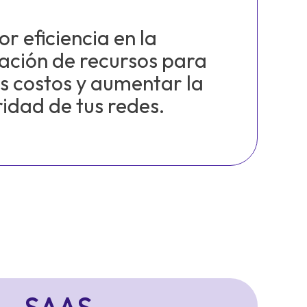
r eficiencia en la
ación de recursos para
os costos y aumentar la
idad de tus redes.